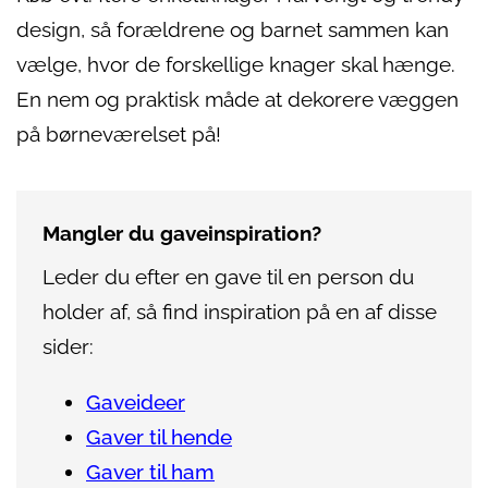
design, så forældrene og barnet sammen kan
vælge, hvor de forskellige knager skal hænge.
En nem og praktisk måde at dekorere væggen
på børneværelset på!
Mangler du gaveinspiration?
Leder du efter en gave til en person du
holder af, så find inspiration på en af disse
sider:
Gaveideer
Gaver til hende
Gaver til ham