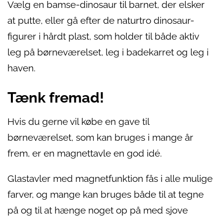
Vælg en bamse-dinosaur til barnet, der elsker
at putte, eller gå efter de naturtro dinosaur-
figurer i hårdt plast, som holder til både aktiv
leg på børneværelset, leg i badekarret og leg i
haven.
Tænk fremad!
Hvis du gerne vil købe en gave til
børneværelset, som kan bruges i mange år
frem, er en magnettavle en god idé.
Glastavler med magnetfunktion fås i alle mulige
farver, og mange kan bruges både til at tegne
på og til at hænge noget op på med sjove