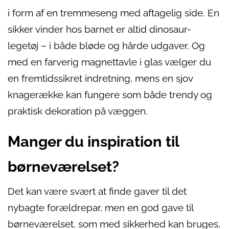
i form af en tremmeseng med aftagelig side. En
sikker vinder hos barnet er altid dinosaur-
legetøj – i både bløde og hårde udgaver. Og
med en farverig magnettavle i glas vælger du
en fremtidssikret indretning, mens en sjov
knagerække kan fungere som både trendy og
praktisk dekoration på væggen.
Manger du inspiration til
børneværelset?
Det kan være svært at finde gaver til det
nybagte forældrepar, men en god gave til
børneværelset, som med sikkerhed kan bruges,