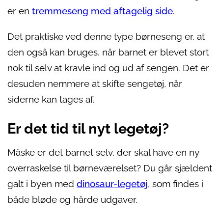
er en
tremmeseng med aftagelig side
.
Det praktiske ved denne type børneseng er, at
den også kan bruges, når barnet er blevet stort
nok til selv at kravle ind og ud af sengen. Det er
desuden nemmere at skifte sengetøj, når
siderne kan tages af.
Er det tid til nyt legetøj?
Måske er det barnet selv, der skal have en ny
overraskelse til børneværelset? Du går sjældent
galt i byen med
dinosaur-legetøj
, som findes i
både bløde og hårde udgaver.