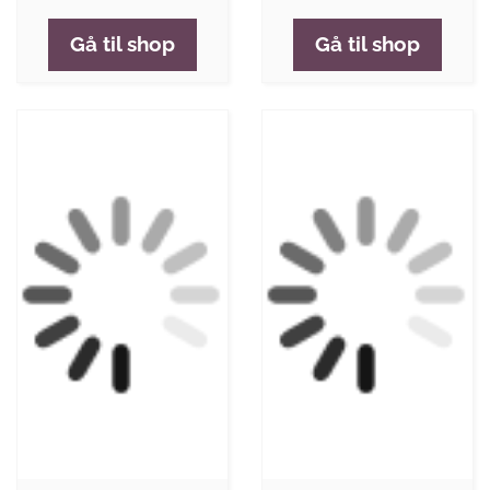
Gå til shop
Gå til shop