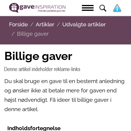
Forside
Artikler
Udvalgte artikler
Billige gaver
Billige gaver
Du skal bruge en gave til en bestemt anledning
og ønsker ikke at betale mere for gaven end
højst nødvendigt. Få ideer til billige gaver i
denne artikel.
Indholdsfortegnelse