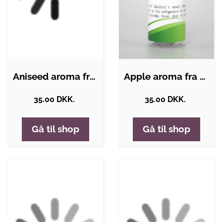
Aniseed aroma fra Hangsen
Apple aroma fra Hangsen
35.00 DKK.
35.00 DKK.
Gå til shop
Gå til shop