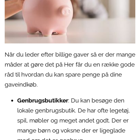
Når du leder efter billige gaver så er der mange
måder at gøre det på Her får du en række gode
råd til hvordan du kan spare penge på dine
gaveindkøb.
Genbrugsbutikker
: Du kan besøge den
lokale genbrugsbutik. De har ofte legetøj,
spil, møbler og meget andet godt. Der er
mange børn og voksne der er ligeglade