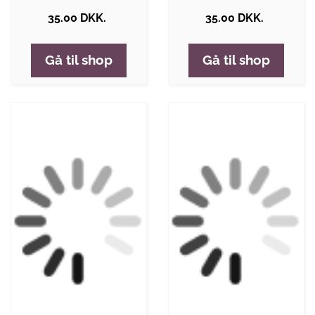
35.00 DKK.
35.00 DKK.
Gå til shop
Gå til shop