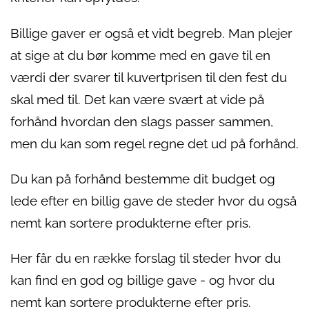
Billige gaver er også et vidt begreb. Man plejer
at sige at du bør komme med en gave til en
værdi der svarer til kuvertprisen til den fest du
skal med til. Det kan være svært at vide på
forhånd hvordan den slags passer sammen,
men du kan som regel regne det ud på forhånd.
Du kan på forhånd bestemme dit budget og
lede efter en billig gave de steder hvor du også
nemt kan sortere produkterne efter pris.
Her får du en række forslag til steder hvor du
kan find en god og billige gave - og hvor du
nemt kan sortere produkterne efter pris.