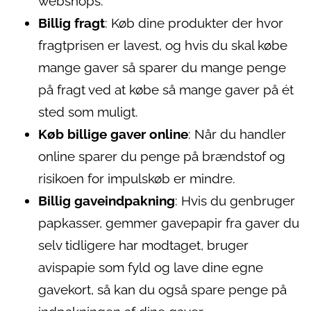
webshops.
Billig fragt
: Køb dine produkter der hvor
fragtprisen er lavest, og hvis du skal købe
mange gaver så sparer du mange penge
på fragt ved at købe så mange gaver på ét
sted som muligt.
Køb billige gaver online
: Når du handler
online sparer du penge på brændstof og
risikoen for impulskøb er mindre.
Billig gaveindpakning
: Hvis du genbruger
papkasser, gemmer gavepapir fra gaver du
selv tidligere har modtaget, bruger
avispapie som fyld og lave dine egne
gavekort, så kan du også spare penge på