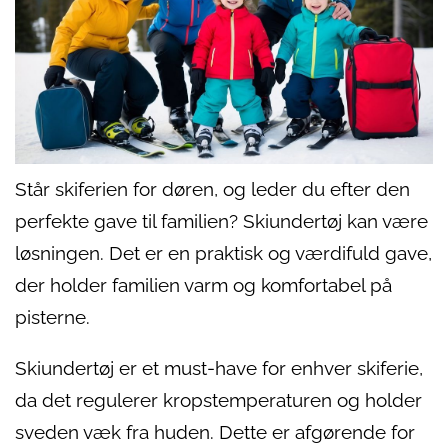
Står skiferien for døren, og leder du efter den
perfekte gave til familien? Skiundertøj kan være
løsningen. Det er en praktisk og værdifuld gave,
der holder familien varm og komfortabel på
pisterne.
Skiundertøj er et must-have for enhver skiferie,
da det regulerer kropstemperaturen og holder
sveden væk fra huden. Dette er afgørende for