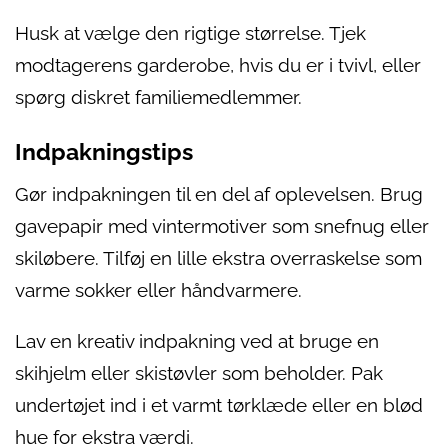
Husk at vælge den rigtige størrelse. Tjek
modtagerens garderobe, hvis du er i tvivl, eller
spørg diskret familiemedlemmer.
Indpakningstips
Gør indpakningen til en del af oplevelsen. Brug
gavepapir med vintermotiver som snefnug eller
skiløbere. Tilføj en lille ekstra overraskelse som
varme sokker eller håndvarmere.
Lav en kreativ indpakning ved at bruge en
skihjelm eller skistøvler som beholder. Pak
undertøjet ind i et varmt tørklæde eller en blød
hue for ekstra værdi.