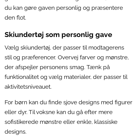
du kan gøre gaven personlig og præsentere
den flot.
Skiundertøj som personlig gave
Vælg skiundertøj, der passer til modtagerens
stil og præferencer. Overvej farver og mønstre,
der afspejler personens smag. Tænk på
funktionalitet og vælg materialer, der passer til
aktivitetsniveauet.
For børn kan du finde sjove designs med figurer
eller dyr. Til voksne kan du gå efter mere
sofistikerede mønstre eller enkle, klassiske
designs.