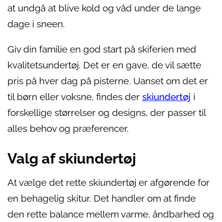
at undgå at blive kold og våd under de lange
dage i sneen.
Giv din familie en god start på skiferien med
kvalitetsundertøj. Det er en gave, de vil sætte
pris på hver dag på pisterne. Uanset om det er
til børn eller voksne, findes der
skiundertøj
i
forskellige størrelser og designs, der passer til
alles behov og præferencer.
Valg af skiundertøj
At vælge det rette skiundertøj er afgørende for
en behagelig skitur. Det handler om at finde
den rette balance mellem varme, åndbarhed og