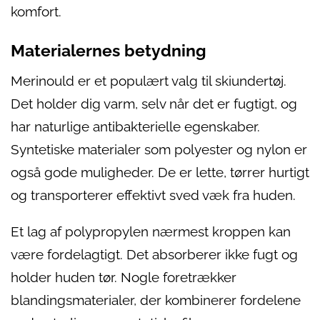
komfort.
Materialernes betydning
Merinould er et populært valg til skiundertøj.
Det holder dig varm, selv når det er fugtigt, og
har naturlige antibakterielle egenskaber.
Syntetiske materialer som polyester og nylon er
også gode muligheder. De er lette, tørrer hurtigt
og transporterer effektivt sved væk fra huden.
Et lag af polypropylen nærmest kroppen kan
være fordelagtigt. Det absorberer ikke fugt og
holder huden tør. Nogle foretrækker
blandingsmaterialer, der kombinerer fordelene