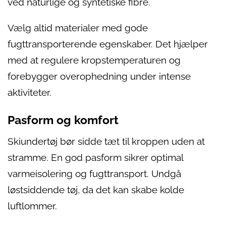
ved naturlige og syntetiske fibre.
Vælg altid materialer med gode
fugttransporterende egenskaber. Det hjælper
med at regulere kropstemperaturen og
forebygger overophedning under intense
aktiviteter.
Pasform og komfort
Skiundertøj bør sidde tæt til kroppen uden at
stramme. En god pasform sikrer optimal
varmeisolering og fugttransport. Undgå
løstsiddende tøj, da det kan skabe kolde
luftlommer.