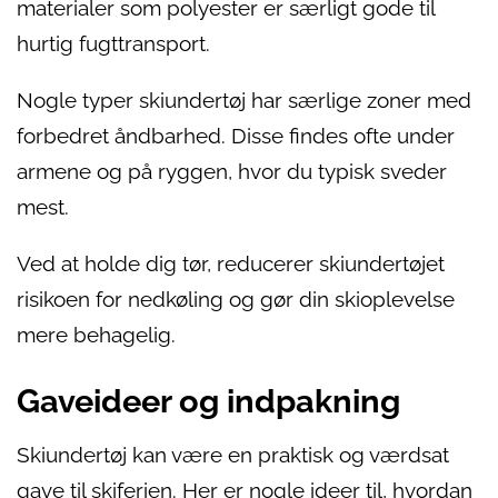
materialer som polyester er særligt gode til
hurtig fugttransport.
Nogle typer skiundertøj har særlige zoner med
forbedret åndbarhed. Disse findes ofte under
armene og på ryggen, hvor du typisk sveder
mest.
Ved at holde dig tør, reducerer skiundertøjet
risikoen for nedkøling og gør din skioplevelse
mere behagelig.
Gaveideer og indpakning
Skiundertøj kan være en praktisk og værdsat
gave til skiferien. Her er nogle ideer til, hvordan