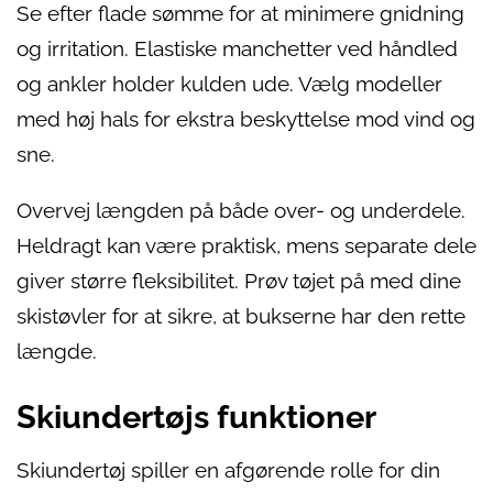
Se efter flade sømme for at minimere gnidning
og irritation. Elastiske manchetter ved håndled
og ankler holder kulden ude. Vælg modeller
med høj hals for ekstra beskyttelse mod vind og
sne.
Overvej længden på både over- og underdele.
Heldragt kan være praktisk, mens separate dele
giver større fleksibilitet. Prøv tøjet på med dine
skistøvler for at sikre, at bukserne har den rette
længde.
Skiundertøjs funktioner
Skiundertøj spiller en afgørende rolle for din