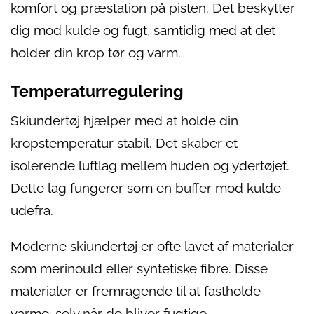
komfort og præstation på pisten. Det beskytter
dig mod kulde og fugt, samtidig med at det
holder din krop tør og varm.
Temperaturregulering
Skiundertøj hjælper med at holde din
kropstemperatur stabil. Det skaber et
isolerende luftlag mellem huden og ydertøjet.
Dette lag fungerer som en buffer mod kulde
udefra.
Moderne skiundertøj er ofte lavet af materialer
som merinould eller syntetiske fibre. Disse
materialer er fremragende til at fastholde
varme, selv når de bliver fugtige.