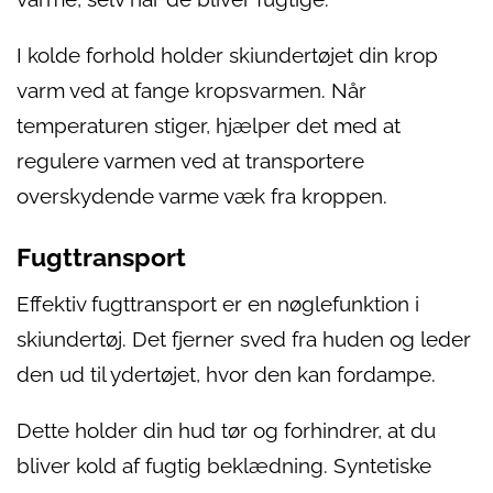
I kolde forhold holder skiundertøjet din krop
varm ved at fange kropsvarmen. Når
temperaturen stiger, hjælper det med at
regulere varmen ved at transportere
overskydende varme væk fra kroppen.
Fugttransport
Effektiv fugttransport er en nøglefunktion i
skiundertøj. Det fjerner sved fra huden og leder
den ud til ydertøjet, hvor den kan fordampe.
Dette holder din hud tør og forhindrer, at du
bliver kold af fugtig beklædning. Syntetiske