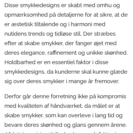
Disse smykkedesigns er skabt med omhu og
opmærksomhed på detaljerne for at sikre, at de
er æstetisk tiltalende og i harmoni med
nutidens trends og tidløse stil. Der stræbes
efter at skabe smykker, der fanger øjet med
deres elegance, raffinement og unikke skønhed.
Holdbarhed er en essentiel faktor i disse
smykkedesigns, da kunderne skal kunne glæde
sig over deres smykker i mange år fremover.
Derfor går denne forretning ikke på kompromis
med kvaliteten af håndværket, da målet er at
skabe smykker, som kan overleve i lang tid og
bevare deres skønhed og glans gennem årene.