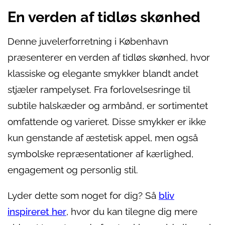
En verden af tidløs skønhed
Denne juvelerforretning i København
præsenterer en verden af tidløs skønhed, hvor
klassiske og elegante smykker blandt andet
stjæler rampelyset. Fra forlovelsesringe til
subtile halskæder og armbånd, er sortimentet
omfattende og varieret. Disse smykker er ikke
kun genstande af æstetisk appel, men også
symbolske repræsentationer af kærlighed,
engagement og personlig stil.
Lyder dette som noget for dig? Så
bliv
inspireret her
, hvor du kan tilegne dig mere