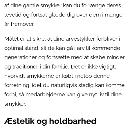
af dine gamle smykker kan du forlænge deres
levetid og fortsat glæde dig over dem i mange
år fremover.
Målet er at sikre, at dine arvestykker forbliver i
optimal stand, så de kan gå i arv til kommende
generationer og fortsætte med at skabe minder
og traditioner i din familie. Det er ikke vigtigt,
hvorvidt smykkerne er købt i netop denne
forretning, idet du naturligvis stadig kan komme
forbi, så medarbejderne kan give nyt liv til dine
smykker.
Æstetik og holdbarhed