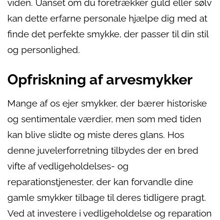
viden. Uanset om du foretrækker guld eller sølv
kan dette erfarne personale hjælpe dig med at
finde det perfekte smykke, der passer til din stil
og personlighed.
Opfriskning af arvesmykker
Mange af os ejer smykker, der bærer historiske
og sentimentale værdier, men som med tiden
kan blive slidte og miste deres glans. Hos
denne juvelerforretning tilbydes der en bred
vifte af vedligeholdelses- og
reparationstjenester, der kan forvandle dine
gamle smykker tilbage til deres tidligere pragt.
Ved at investere i vedligeholdelse og reparation