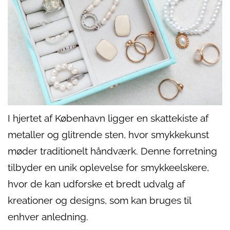
I hjertet af København ligger en skattekiste af
metaller og glitrende sten, hvor smykkekunst
møder traditionelt håndværk. Denne forretning
tilbyder en unik oplevelse for smykkeelskere,
hvor de kan udforske et bredt udvalg af
kreationer og designs, som kan bruges til
enhver anledning.