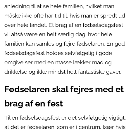
anledning til at se hele familien, hvilket man
måske ikke ofte har tid til, hvis man er spredt ud
over hele landet. Et brag af en fødselsdagsfest
vil altså være en helt særlig dag, hvor hele
familien kan samles og fejre fødselaren. En god
fødselsdagsfest holdes selvfølgelig i gode
omgivelser med en masse lækker mad og
drikkelse og ikke mindst helt fantastiske gaver.
Fødselaren skal fejres med et
brag af en fest
Til en fødselsdagsfest er det selvfølgelig vigtigt,
at det er fødselaren, som er i centrum. Især hvis