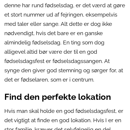
denne har rund fødselsdag, er det værd at gøre
et stort nummer ud af fejringen, eksempelvis
med taler eller sange. Alt dette er dog ikke
nødvendigt, hvis det bare er en ganske
almindelig fødselsdag. En ting som dog
alligevel altid bør være der til en god
fødselsdagsfest er fødselsdagssangen. At
synge den giver god stemning og sørger for, at
det er fødselaren, som er i centrum.
Find den perfekte lokation
Hvis man skal holde en god fødselsdagsfest, er
det vigtigt at finde en god lokation. Hvis I er en
stor familie, kræver det selvfølgelig en del