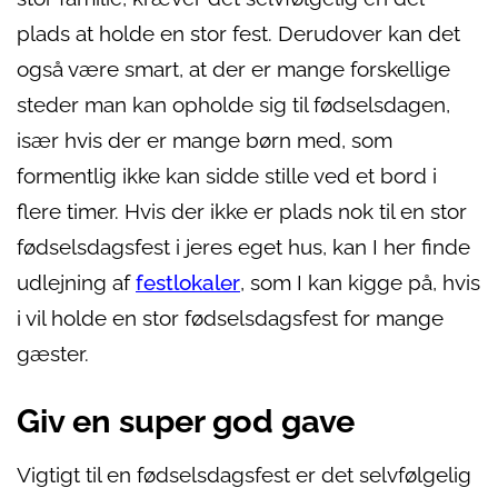
plads at holde en stor fest. Derudover kan det
også være smart, at der er mange forskellige
steder man kan opholde sig til fødselsdagen,
især hvis der er mange børn med, som
formentlig ikke kan sidde stille ved et bord i
flere timer. Hvis der ikke er plads nok til en stor
fødselsdagsfest i jeres eget hus, kan I her finde
udlejning af
festlokaler
, som I kan kigge på, hvis
i vil holde en stor fødselsdagsfest for mange
gæster.
Giv en super god gave
Vigtigt til en fødselsdagsfest er det selvfølgelig