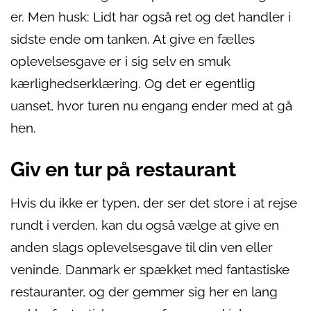
er. Men husk: Lidt har også ret og det handler i
sidste ende om tanken. At give en fælles
oplevelsesgave er i sig selv en smuk
kærlighedserklæring. Og det er egentlig
uanset, hvor turen nu engang ender med at gå
hen.
Giv en tur på restaurant
Hvis du ikke er typen, der ser det store i at rejse
rundt i verden, kan du også vælge at give en
anden slags oplevelsesgave til din ven eller
veninde. Danmark er spækket med fantastiske
restauranter, og der gemmer sig her en lang