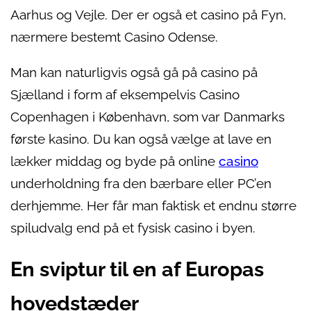
Aarhus og Vejle. Der er også et casino på Fyn,
nærmere bestemt Casino Odense.
Man kan naturligvis også gå på casino på
Sjælland i form af eksempelvis Casino
Copenhagen i København, som var Danmarks
første kasino. Du kan også vælge at lave en
lækker middag og byde på online
casino
underholdning fra den bærbare eller PC’en
derhjemme. Her får man faktisk et endnu større
spiludvalg end på et fysisk casino i byen.
En sviptur til en af Europas
hovedstæder