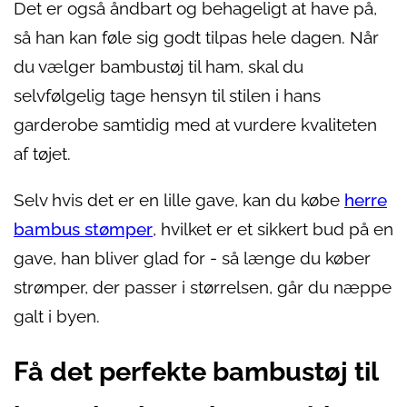
Det er også åndbart og behageligt at have på,
så han kan føle sig godt tilpas hele dagen. Når
du vælger bambustøj til ham, skal du
selvfølgelig tage hensyn til stilen i hans
garderobe samtidig med at vurdere kvaliteten
af tøjet.
Selv hvis det er en lille gave, kan du købe
herre
bambus stømper
, hvilket er et sikkert bud på en
gave, han bliver glad for - så længe du køber
strømper, der passer i størrelsen, går du næppe
galt i byen.
Få det perfekte bambustøj til