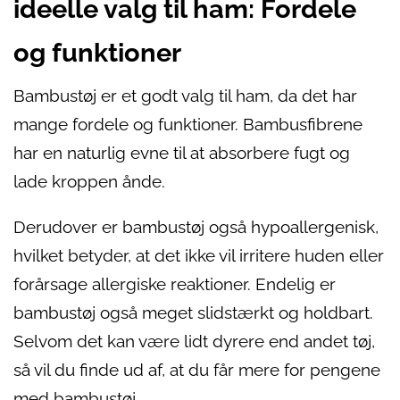
ideelle valg til ham: Fordele
og funktioner
Bambustøj er et godt valg til ham, da det har
mange fordele og funktioner. Bambusfibrene
har en naturlig evne til at absorbere fugt og
lade kroppen ånde.
Derudover er bambustøj også hypoallergenisk,
hvilket betyder, at det ikke vil irritere huden eller
forårsage allergiske reaktioner. Endelig er
bambustøj også meget slidstærkt og holdbart.
Selvom det kan være lidt dyrere end andet tøj,
så vil du finde ud af, at du får mere for pengene
med bambustøj.