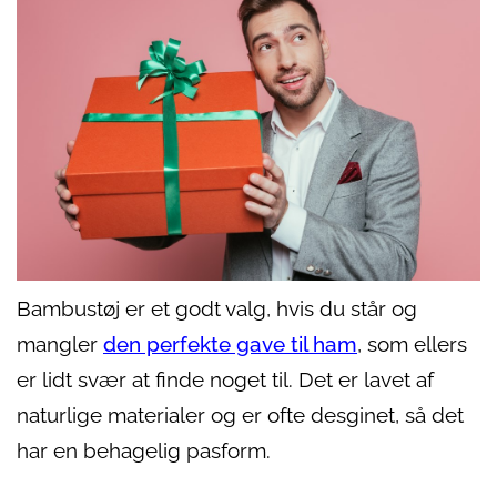
Bambustøj er et godt valg, hvis du står og
mangler
den perfekte gave til ham
, som ellers
er lidt svær at finde noget til. Det er lavet af
naturlige materialer og er ofte desginet, så det
har en behagelig pasform.