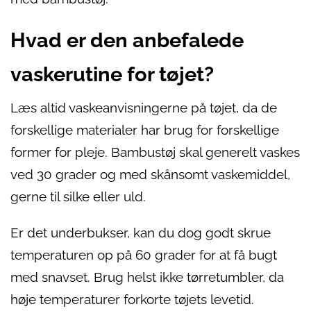
Hvad er den anbefalede
vaskerutine for tøjet?
Læs altid vaskeanvisningerne på tøjet, da de
forskellige materialer har brug for forskellige
former for pleje. Bambustøj skal generelt vaskes
ved 30 grader og med skånsomt vaskemiddel,
gerne til silke eller uld.
Er det underbukser, kan du dog godt skrue
temperaturen op på 60 grader for at få bugt
med snavset. Brug helst ikke tørretumbler, da
høje temperaturer forkorte tøjets levetid.