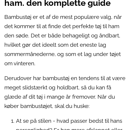
ham. den komplette guide
Bambustøj er et af de mest populære valg, når
det kommer til at finde det perfekte tøj til ham
den søde. Det er både behageligt og åndbart,
hvilket gør det ideelt som det eneste lag
sommermånederne, og som et lag under tøjet
om vinteren.
Derudover har bambustøj en tendens til at være
meget slidstærkt og holdbart, så du kan få
glæde af dit tøj i mange år fremover. Når du
køber bambustøjet, skal du huske:
At se på stilen - hvad passer bedst til hans