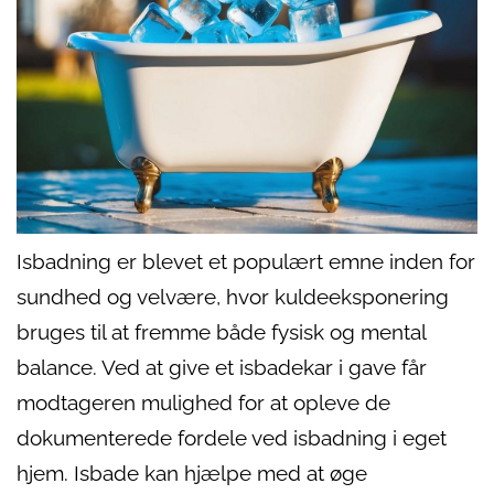
Isbadning er blevet et populært emne inden for
sundhed og velvære, hvor kuldeeksponering
bruges til at fremme både fysisk og mental
balance. Ved at give et isbadekar i gave får
modtageren mulighed for at opleve de
dokumenterede fordele ved isbadning i eget
hjem. Isbade kan hjælpe med at øge