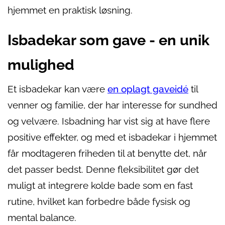
hjemmet en praktisk løsning.
Isbadekar som gave - en unik
mulighed
Et isbadekar kan være
en oplagt gaveidé
til
venner og familie, der har interesse for sundhed
og velvære. Isbadning har vist sig at have flere
positive effekter, og med et isbadekar i hjemmet
får modtageren friheden til at benytte det, når
det passer bedst. Denne fleksibilitet gør det
muligt at integrere kolde bade som en fast
rutine, hvilket kan forbedre både fysisk og
mental balance.