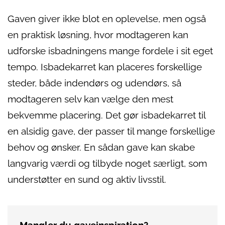
Gaven giver ikke blot en oplevelse, men også
en praktisk løsning, hvor modtageren kan
udforske isbadningens mange fordele i sit eget
tempo. Isbadekarret kan placeres forskellige
steder, både indendørs og udendørs, så
modtageren selv kan vælge den mest
bekvemme placering. Det gør isbadekarret til
en alsidig gave, der passer til mange forskellige
behov og ønsker. En sådan gave kan skabe
langvarig værdi og tilbyde noget særligt, som
understøtter en sund og aktiv livsstil.