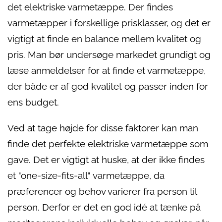
det elektriske varmetæppe. Der findes
varmetæpper i forskellige prisklasser, og det er
vigtigt at finde en balance mellem kvalitet og
pris. Man bør undersøge markedet grundigt og
læse anmeldelser for at finde et varmetæppe,
der både er af god kvalitet og passer inden for
ens budget.
Ved at tage højde for disse faktorer kan man
finde det perfekte elektriske varmetæppe som
gave. Det er vigtigt at huske, at der ikke findes
et "one-size-fits-all" varmetæppe, da
præferencer og behov varierer fra person til
person. Derfor er det en god idé at tænke på