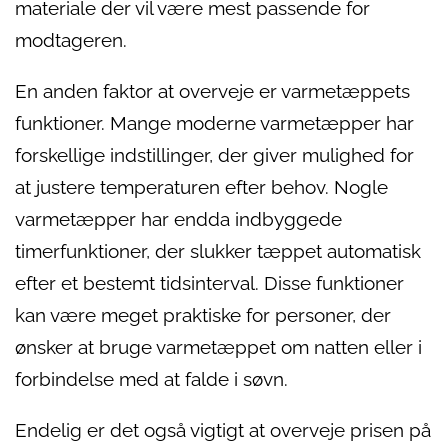
materiale der vil være mest passende for
modtageren.
En anden faktor at overveje er varmetæppets
funktioner. Mange moderne varmetæpper har
forskellige indstillinger, der giver mulighed for
at justere temperaturen efter behov. Nogle
varmetæpper har endda indbyggede
timerfunktioner, der slukker tæppet automatisk
efter et bestemt tidsinterval. Disse funktioner
kan være meget praktiske for personer, der
ønsker at bruge varmetæppet om natten eller i
forbindelse med at falde i søvn.
Endelig er det også vigtigt at overveje prisen på