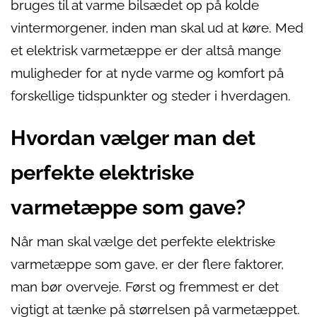
bruges til at varme bilsædet op på kolde
vintermorgener, inden man skal ud at køre. Med
et elektrisk varmetæppe er der altså mange
muligheder for at nyde varme og komfort på
forskellige tidspunkter og steder i hverdagen.
Hvordan vælger man det
perfekte elektriske
varmetæppe som gave?
Når man skal vælge det perfekte elektriske
varmetæppe som gave, er der flere faktorer,
man bør overveje. Først og fremmest er det
vigtigt at tænke på størrelsen på varmetæppet.