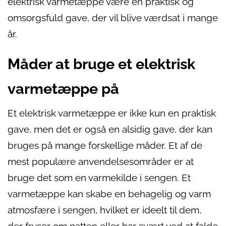
elektrisk varmetæppe være en praktisk og
omsorgsfuld gave, der vil blive værdsat i mange
år.
Måder at bruge et elektrisk
varmetæppe på
Et elektrisk varmetæppe er ikke kun en praktisk
gave, men det er også en alsidig gave, der kan
bruges på mange forskellige måder. Et af de
mest populære anvendelsesområder er at
bruge det som en varmekilde i sengen. Et
varmetæppe kan skabe en behagelig og varm
atmosfære i sengen, hvilket er ideelt til dem,