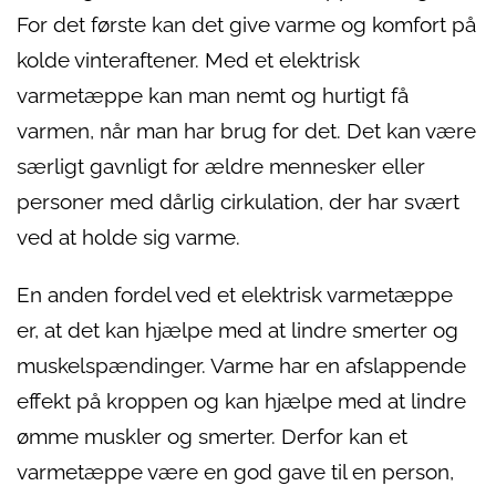
For det første kan det give varme og komfort på
kolde vinteraftener. Med et elektrisk
varmetæppe kan man nemt og hurtigt få
varmen, når man har brug for det. Det kan være
særligt gavnligt for ældre mennesker eller
personer med dårlig cirkulation, der har svært
ved at holde sig varme.
En anden fordel ved et elektrisk varmetæppe
er, at det kan hjælpe med at lindre smerter og
muskelspændinger. Varme har en afslappende
effekt på kroppen og kan hjælpe med at lindre
ømme muskler og smerter. Derfor kan et
varmetæppe være en god gave til en person,