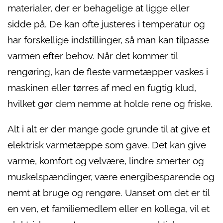
materialer, der er behagelige at ligge eller
sidde på. De kan ofte justeres i temperatur og
har forskellige indstillinger, så man kan tilpasse
varmen efter behov. Når det kommer til
rengøring, kan de fleste varmetæpper vaskes i
maskinen eller tørres af med en fugtig klud,
hvilket gør dem nemme at holde rene og friske.
Alt i alt er der mange gode grunde til at give et
elektrisk varmetæppe som gave. Det kan give
varme, komfort og velvære, lindre smerter og
muskelspændinger, være energibesparende og
nemt at bruge og rengøre. Uanset om det er til
en ven, et familiemedlem eller en kollega, vil et