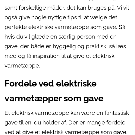
samt forskellige måder, det kan bruges på. Vi vil
også give nogle nyttige tips til at vælge det
perfekte elektriske varmetæppe som gave. Så
hvis du vil glæde en særlig person med en
gave, der både er hyggelig og praktisk, så læs
med og få inspiration til at give et elektrisk
varmetæppe.
Fordele ved elektriske
varmetæpper som gave
Et elektrisk varmetæppe kan være en fantastisk
gave til en, du holder af. Der er mange fordele
ved at give et elektrisk varmetæppe som gave.