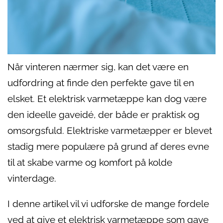
Når vinteren nærmer sig, kan det være en
udfordring at finde den perfekte gave til en
elsket. Et elektrisk varmetæppe kan dog være
den ideelle gaveidé, der både er praktisk og
omsorgsfuld. Elektriske varmetæpper er blevet
stadig mere populære på grund af deres evne
til at skabe varme og komfort på kolde
vinterdage.
I denne artikel vil vi udforske de mange fordele
ved at give et elektrisk varmetæppe som gave