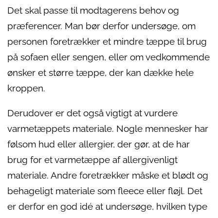
Det skal passe til modtagerens behov og
præferencer. Man bør derfor undersøge, om
personen foretrækker et mindre tæppe til brug
på sofaen eller sengen, eller om vedkommende
ønsker et større tæppe, der kan dække hele
kroppen.
Derudover er det også vigtigt at vurdere
varmetæppets materiale. Nogle mennesker har
følsom hud eller allergier, der gør, at de har
brug for et varmetæppe af allergivenligt
materiale. Andre foretrækker måske et blødt og
behageligt materiale som fleece eller fløjl. Det
er derfor en god idé at undersøge, hvilken type