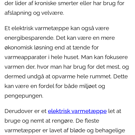
der lider af kroniske smerter eller har brug for
afslapning og velvære.
Et elektrisk varmetæppe kan også være
energibesparende. Det kan være en mere
økonomisk løsning end at tænde for
varmeapparater i hele huset. Man kan fokusere
varmen der, hvor man har brug for det mest, og
dermed undgå at opvarme hele rummet. Dette
kan være en fordel for både miljøet og
pengepungen.
Derudover er et
elektrisk varmetæppe
let at
bruge og nemt at rengøre. De fleste
varmetæpper er lavet af bløde og behagelige