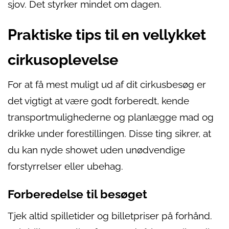
sjov. Det styrker mindet om dagen.
Praktiske tips til en vellykket
cirkusoplevelse
For at få mest muligt ud af dit cirkusbesøg er
det vigtigt at være godt forberedt, kende
transportmulighederne og planlægge mad og
drikke under forestillingen. Disse ting sikrer, at
du kan nyde showet uden unødvendige
forstyrrelser eller ubehag.
Forberedelse til besøget
Tjek altid spilletider og billetpriser på forhånd.