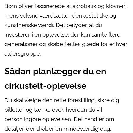
Børn bliver fascinerede af akrobatik og klovneri,
mens voksne værdsætter den æstetiske og
kunstneriske værdi. Det betyder, at du
investerer i en oplevelse, der kan samle flere
generationer og skabe fælles glæde for enhver
aldersgruppe.
Sådan planlægger du en
cirkustelt-oplevelse
Du skal vælge den rette forestilling, sikre dig
billetter og tænke over, hvordan du vil
personliggøre oplevelsen. Det handler om
detaljer, der skaber en mindeværdig dag.