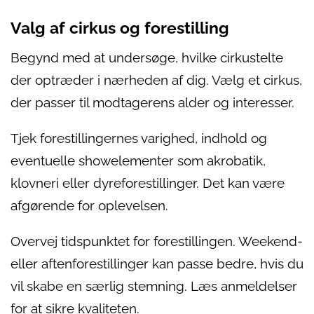
Valg af cirkus og forestilling
Begynd med at undersøge, hvilke cirkustelte
der optræder i nærheden af dig. Vælg et cirkus,
der passer til modtagerens alder og interesser.
Tjek forestillingernes varighed, indhold og
eventuelle showelementer som akrobatik,
klovneri eller dyreforestillinger. Det kan være
afgørende for oplevelsen.
Overvej tidspunktet for forestillingen. Weekend-
eller aftenforestillinger kan passe bedre, hvis du
vil skabe en særlig stemning. Læs anmeldelser
for at sikre kvaliteten.