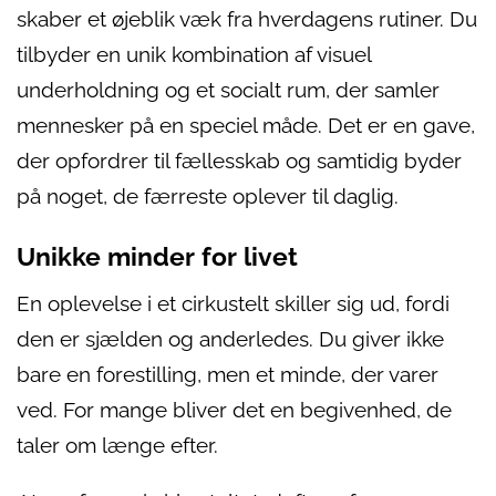
skaber et øjeblik væk fra hverdagens rutiner. Du
tilbyder en unik kombination af visuel
underholdning og et socialt rum, der samler
mennesker på en speciel måde. Det er en gave,
der opfordrer til fællesskab og samtidig byder
på noget, de færreste oplever til daglig.
Unikke minder for livet
En oplevelse i et cirkustelt skiller sig ud, fordi
den er sjælden og anderledes. Du giver ikke
bare en forestilling, men et minde, der varer
ved. For mange bliver det en begivenhed, de
taler om længe efter.