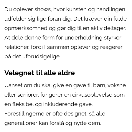
Du oplever shows, hvor kunsten og handlingen
udfolder sig lige foran dig. Det kræver din fulde
opmærksomhed og gør dig til en aktiv deltager.
At dele denne form for underholdning styrker
relationer, fordi I sammen oplever og reagerer
på det uforudsigelige.
Velegnet til alle aldre
Uanset om du skal give en gave til børn, voksne
eller seniorer, fungerer en cirkusoplevelse som
en fleksibel og inkluderende gave.
Forestillingerne er ofte designet, så alle
generationer kan forstå og nyde dem.