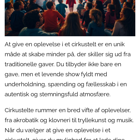
At give en oplevelse i et cirkustelt er en unik
måde at skabe minder på, der skiller sig ud fra
traditionelle gaver. Du tilbyder ikke bare en
gave, men et levende show fyldt med
underholdning, spænding og fællesskab i en
autentisk og stemningsfuld atmosfære.
Cirkustelte rummer en bred vifte af oplevelser,
fra akrobatik og klovneri til tryllekunst og musik.
Når du vælger at give en oplevelse i et