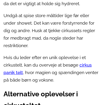
da det er vigtigt at holde sig hydreret.
Undgå at spise store måltider lige før eller
under showet. Det kan være forstyrrende for
dig og andre. Husk at tjekke cirkussets regler
for medbragt mad, da nogle steder har
restriktioner.
Hvis du leder efter en unik oplevelse i et
cirkustelt, kan du overveje at besøge
cirkus
panik telt
, hvor magien og spændingen venter
på både børn og voksne.
Alternative oplevelser i