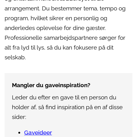
arrangement. Du bestemmer tema, tempo og
program, hvilket sikrer en personlig og
anderledes oplevelse for dine gæster.
Professionelle samarbejdspartnere sørger for
alt fra lyd til lys, så du kan fokusere på dit
selskab.
Mangler du gaveinspiration?
Leder du efter en gave til en person du
holder af, så find inspiration på en af disse
sider:
Gaveideer