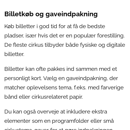
Billetkøb og gaveindpakning
Køb billetter i god tid for at få de bedste
pladser, især hvis det er en populær forestilling.
De fleste cirkus tilbyder både fysiske og digitale
billetter.
Billetter kan ofte pakkes ind sammen med et
personligt kort. Vælg en gaveindpakning, der
matcher oplevelsens tema, f.eks. med farverige
bånd eller cirkusrelateret papir.
Du kan også overveje at inkludere ekstra
elementer som en programfolder eller små