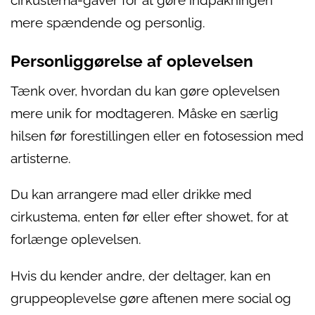
cirkustema-gaver for at gøre indpakningen
mere spændende og personlig.
Personliggørelse af oplevelsen
Tænk over, hvordan du kan gøre oplevelsen
mere unik for modtageren. Måske en særlig
hilsen før forestillingen eller en fotosession med
artisterne.
Du kan arrangere mad eller drikke med
cirkustema, enten før eller efter showet, for at
forlænge oplevelsen.
Hvis du kender andre, der deltager, kan en
gruppeoplevelse gøre aftenen mere social og