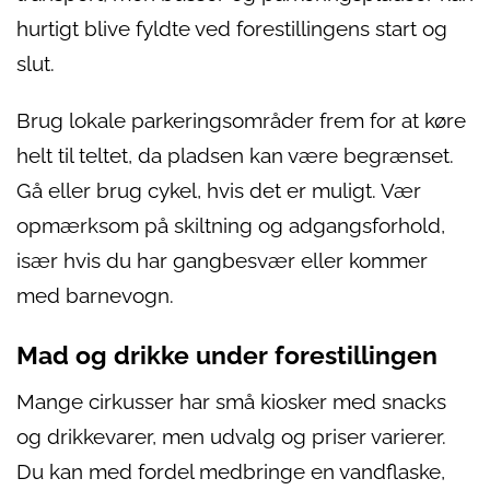
hurtigt blive fyldte ved forestillingens start og
slut.
Brug lokale parkeringsområder frem for at køre
helt til teltet, da pladsen kan være begrænset.
Gå eller brug cykel, hvis det er muligt. Vær
opmærksom på skiltning og adgangsforhold,
især hvis du har gangbesvær eller kommer
med barnevogn.
Mad og drikke under forestillingen
Mange cirkusser har små kiosker med snacks
og drikkevarer, men udvalg og priser varierer.
Du kan med fordel medbringe en vandflaske,