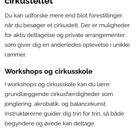
cirkusteltet
Du kan udforske mere end blot forestillinger,
når du besøger et cirkustelt. Der er muligheder
for aktiv deltagelse og private arrangementer,
som giver dig en anderledes oplevelse i unikke
rammer.
Workshops og cirkusskole
I workshops og cirkusskole kan du lære
grundlæggende cirkusfærdigheder som
jonglering, akrobatik, og balancekunst.
Instruktørerne guider dig trin for trin, så både
begyndere og øvede kan deltage.