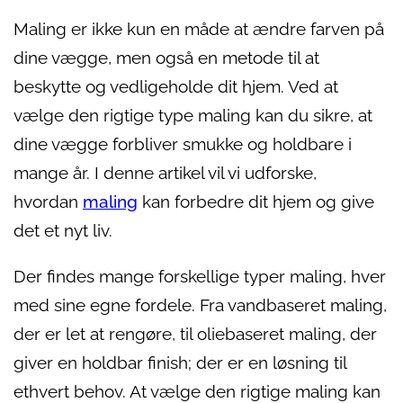
Maling er ikke kun en måde at ændre farven på
dine vægge, men også en metode til at
beskytte og vedligeholde dit hjem. Ved at
vælge den rigtige type maling kan du sikre, at
dine vægge forbliver smukke og holdbare i
mange år. I denne artikel vil vi udforske,
hvordan
maling
kan forbedre dit hjem og give
det et nyt liv.
Der findes mange forskellige typer maling, hver
med sine egne fordele. Fra vandbaseret maling,
der er let at rengøre, til oliebaseret maling, der
giver en holdbar finish; der er en løsning til
ethvert behov. At vælge den rigtige maling kan