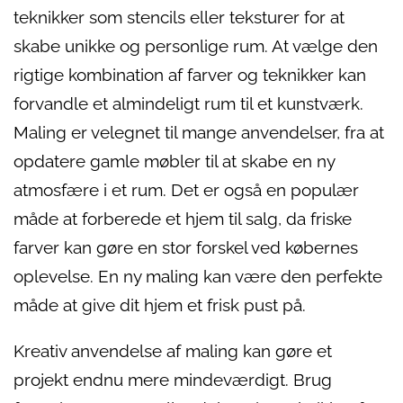
teknikker som stencils eller teksturer for at
skabe unikke og personlige rum. At vælge den
rigtige kombination af farver og teknikker kan
forvandle et almindeligt rum til et kunstværk.
Maling er velegnet til mange anvendelser, fra at
opdatere gamle møbler til at skabe en ny
atmosfære i et rum. Det er også en populær
måde at forberede et hjem til salg, da friske
farver kan gøre en stor forskel ved købernes
oplevelse. En ny maling kan være den perfekte
måde at give dit hjem et frisk pust på.
Kreativ anvendelse af maling kan gøre et
projekt endnu mere mindeværdigt. Brug