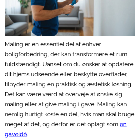
Maling er en essentiel del af enhver
boligforbedring, der kan transformere et rum
fuldstændigt. Uanset om du ønsker at opdatere
dit hjems udseende eller beskytte overflader,
tilbyder maling en praktisk og æstetisk løsning.
Det kan være værd at overveje at ønske sig
maling eller at give maling i gave. Maling kan
nemlig hurtigt koste en del, hvis man skal bruge
meget af det, og derfor er det oplagt som
en
gaveidé
.