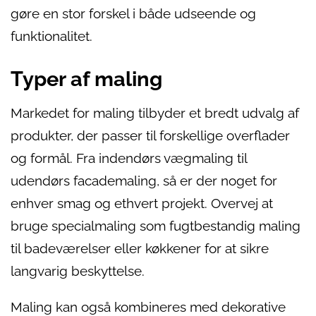
gøre en stor forskel i både udseende og
funktionalitet.
Typer af maling
Markedet for maling tilbyder et bredt udvalg af
produkter, der passer til forskellige overflader
og formål. Fra indendørs vægmaling til
udendørs facademaling, så er der noget for
enhver smag og ethvert projekt. Overvej at
bruge specialmaling som fugtbestandig maling
til badeværelser eller køkkener for at sikre
langvarig beskyttelse.
Maling kan også kombineres med dekorative