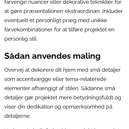
farverige nuancer eller dekorative teknikker for
at gøre præsentationen ekstraordinær. Inkluder
eventuelt et personligt præg med unikke
farvekombinationer for at tilføre projektet en
personlig stil.
Sådan anvendes maling
Overvej at dekorere dit hjem med små detaljer
som accentvægge eller tema-relaterede
elementer afhængigt af stilen. Sådanne små
detaljer gør projektet mere betydningsfuldt og
viser din dedikation og opmærksomhed på
detaljerne.