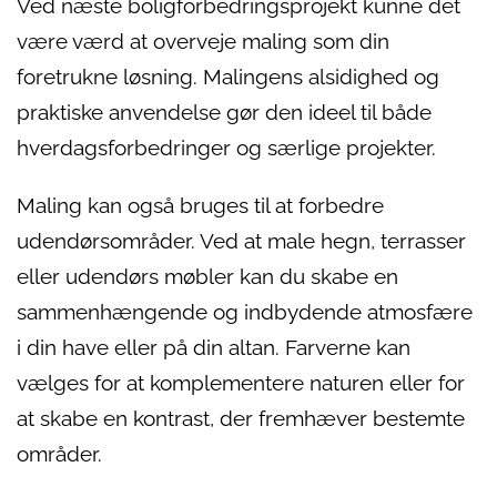
Ved næste boligforbedringsprojekt kunne det
være værd at overveje maling som din
foretrukne løsning. Malingens alsidighed og
praktiske anvendelse gør den ideel til både
hverdagsforbedringer og særlige projekter.
Maling kan også bruges til at forbedre
udendørsområder. Ved at male hegn, terrasser
eller udendørs møbler kan du skabe en
sammenhængende og indbydende atmosfære
i din have eller på din altan. Farverne kan
vælges for at komplementere naturen eller for
at skabe en kontrast, der fremhæver bestemte
områder.