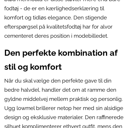
fodtøj - de er en kærlighedserklæring til
komfort og tidløs elegance. Den stigende
efterspørgsel på kvalitetsfodtøj har for alvor
cementeret deres position i modebilledet.
Den perfekte kombination af
stil og komfort
Når du skal vælge den perfekte gave til din
bedre halvdel, handler det om at ramme den
gyldne middelvej mellem praktisk og personlig.
Ugg lowmel brillerer netop her med sin alsidige
design og eksklusive materialer. Den raffinerede
silhuet komplimenterer ethvert outfit, mens den