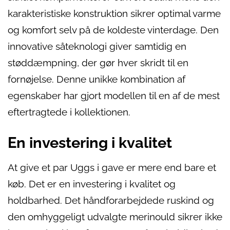
karakteristiske konstruktion sikrer optimal varme
og komfort selv på de koldeste vinterdage. Den
innovative såteknologi giver samtidig en
støddæmpning, der gør hver skridt til en
fornøjelse. Denne unikke kombination af
egenskaber har gjort modellen til en af de mest
eftertragtede i kollektionen.
En investering i kvalitet
At give et par Uggs i gave er mere end bare et
køb. Det er en investering i kvalitet og
holdbarhed. Det håndforarbejdede ruskind og
den omhyggeligt udvalgte merinould sikrer ikke