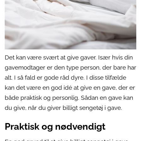
Det kan være svært at give gaver. Især hvis din
gavemodtager er den type person, der bare har
alt. I så fald er gode råd dyre. I disse tilfælde
kan det være en god idé at give en gave, der er
både praktisk og personlig. Sådan en gave kan
du give, når du giver billigt sengetøj i gave.
Praktisk og nødvendigt