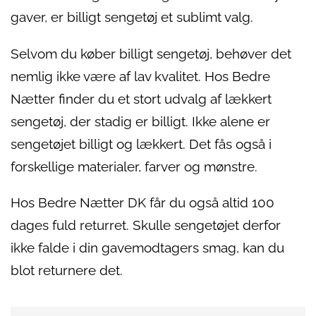
gaver, er billigt sengetøj et sublimt valg.
Selvom du køber billigt sengetøj, behøver det
nemlig ikke være af lav kvalitet. Hos Bedre
Nætter finder du et stort udvalg af lækkert
sengetøj, der stadig er billigt. Ikke alene er
sengetøjet billigt og lækkert. Det fås også i
forskellige materialer, farver og mønstre.
Hos Bedre Nætter DK får du også altid 100
dages fuld returret. Skulle sengetøjet derfor
ikke falde i din gavemodtagers smag, kan du
blot returnere det.