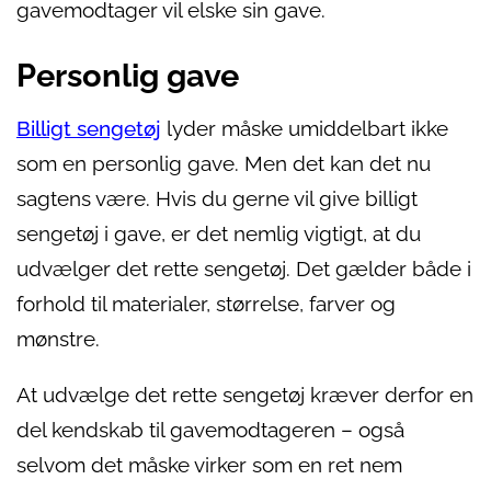
gavemodtager vil elske sin gave.
Personlig gave
Billigt sengetøj
lyder måske umiddelbart ikke
som en personlig gave. Men det kan det nu
sagtens være. Hvis du gerne vil give billigt
sengetøj i gave, er det nemlig vigtigt, at du
udvælger det rette sengetøj. Det gælder både i
forhold til materialer, størrelse, farver og
mønstre.
At udvælge det rette sengetøj kræver derfor en
del kendskab til gavemodtageren – også
selvom det måske virker som en ret nem