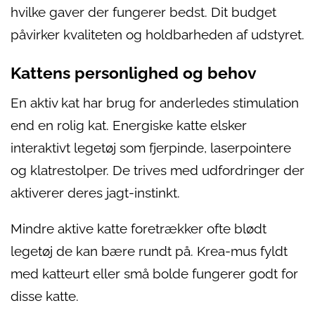
hvilke gaver der fungerer bedst. Dit budget
påvirker kvaliteten og holdbarheden af udstyret.
Kattens personlighed og behov
En aktiv kat har brug for anderledes stimulation
end en rolig kat. Energiske katte elsker
interaktivt legetøj som fjerpinde, laserpointere
og klatrestolper. De trives med udfordringer der
aktiverer deres jagt-instinkt.
Mindre aktive katte foretrækker ofte blødt
legetøj de kan bære rundt på. Krea-mus fyldt
med katteurt eller små bolde fungerer godt for
disse katte.