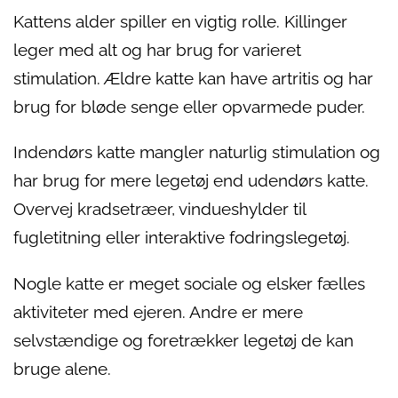
Kattens alder spiller en vigtig rolle. Killinger
leger med alt og har brug for varieret
stimulation. Ældre katte kan have artritis og har
brug for bløde senge eller opvarmede puder.
Indendørs katte mangler naturlig stimulation og
har brug for mere legetøj end udendørs katte.
Overvej kradsetræer, vindueshylder til
fugletitning eller interaktive fodringslegetøj.
Nogle katte er meget sociale og elsker fælles
aktiviteter med ejeren. Andre er mere
selvstændige og foretrækker legetøj de kan
bruge alene.