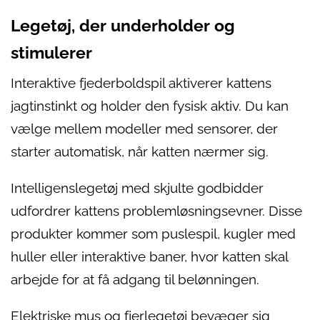
Legetøj, der underholder og
stimulerer
Interaktive fjederboldspil aktiverer kattens
jagtinstinkt og holder den fysisk aktiv. Du kan
vælge mellem modeller med sensorer, der
starter automatisk, når katten nærmer sig.
Intelligenslegetøj med skjulte godbidder
udfordrer kattens problemløsningsevner. Disse
produkter kommer som puslespil, kugler med
huller eller interaktive baner, hvor katten skal
arbejde for at få adgang til belønningen.
Elektriske mus og fjerlegetøj bevæger sig