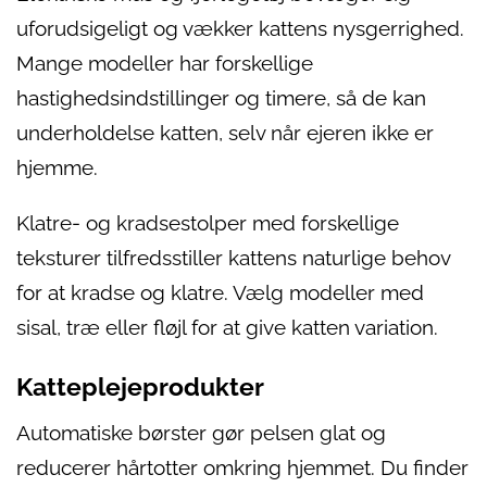
uforudsigeligt og vækker kattens nysgerrighed.
Mange modeller har forskellige
hastighedsindstillinger og timere, så de kan
underholdelse katten, selv når ejeren ikke er
hjemme.
Klatre- og kradsestolper med forskellige
teksturer tilfredsstiller kattens naturlige behov
for at kradse og klatre. Vælg modeller med
sisal, træ eller fløjl for at give katten variation.
Katteplejeprodukter
Automatiske børster gør pelsen glat og
reducerer hårtotter omkring hjemmet. Du finder