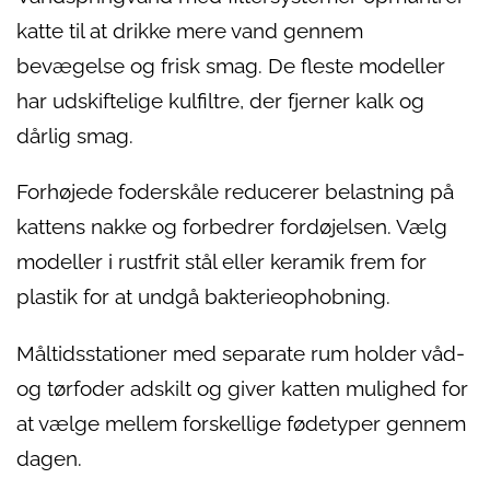
katte til at drikke mere vand gennem
bevægelse og frisk smag. De fleste modeller
har udskiftelige kulfiltre, der fjerner kalk og
dårlig smag.
Forhøjede foderskåle reducerer belastning på
kattens nakke og forbedrer fordøjelsen. Vælg
modeller i rustfrit stål eller keramik frem for
plastik for at undgå bakterieophobning.
Måltidsstationer med separate rum holder våd-
og tørfoder adskilt og giver katten mulighed for
at vælge mellem forskellige fødetyper gennem
dagen.