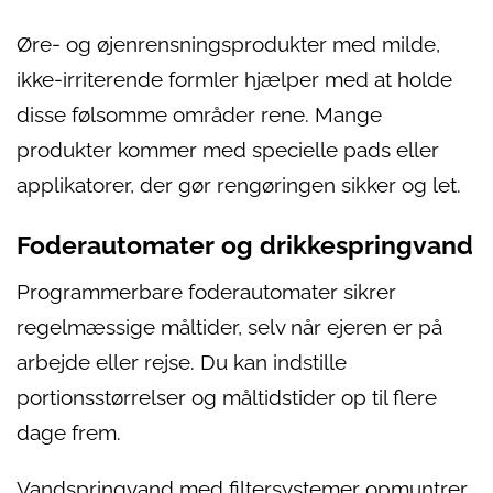
Øre- og øjenrensningsprodukter med milde,
ikke-irriterende formler hjælper med at holde
disse følsomme områder rene. Mange
produkter kommer med specielle pads eller
applikatorer, der gør rengøringen sikker og let.
Foderautomater og drikkespringvand
Programmerbare foderautomater sikrer
regelmæssige måltider, selv når ejeren er på
arbejde eller rejse. Du kan indstille
portionsstørrelser og måltidstider op til flere
dage frem.
Vandspringvand med filtersystemer opmuntrer