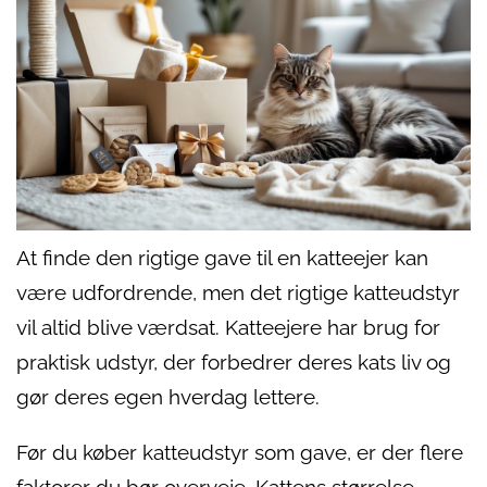
At finde den rigtige gave til en katteejer kan
være udfordrende, men det rigtige katteudstyr
vil altid blive værdsat. Katteejere har brug for
praktisk udstyr, der forbedrer deres kats liv og
gør deres egen hverdag lettere.
Før du køber katteudstyr som gave, er der flere