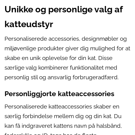
Unikke og personlige valg af
katteudstyr
Personaliserede accessories, designmøbler og
miljøvenlige produkter giver dig mulighed for at
skabe en unik oplevelse for din kat. Disse
særlige valg kombinerer funktionalitet med
personlig stil og ansvarlig forbrugeradfærd.
Personliggjorte katteaccessories
Personaliserede katteaccessories skaber en
særlig forbindelse mellem dig og din kat. Du
kan få indgraveret kattens navn på halsbånd,