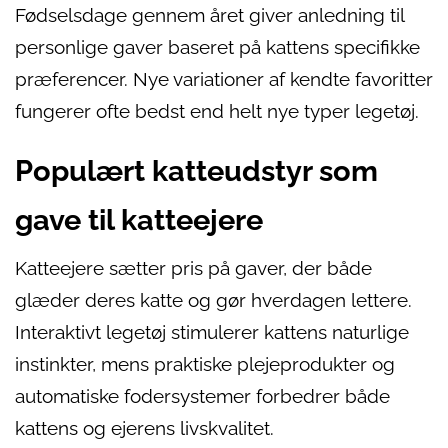
Fødselsdage gennem året giver anledning til
personlige gaver baseret på kattens specifikke
præferencer. Nye variationer af kendte favoritter
fungerer ofte bedst end helt nye typer legetøj.
Populært katteudstyr som
gave til katteejere
Katteejere sætter pris på gaver, der både
glæder deres katte og gør hverdagen lettere.
Interaktivt legetøj stimulerer kattens naturlige
instinkter, mens praktiske plejeprodukter og
automatiske fodersystemer forbedrer både
kattens og ejerens livskvalitet.