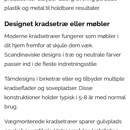
plastik og metal til holdbare resultater.
Designet kradsetræ eller møbler
Moderne kradsetræer fungerer som møbler i
dit hjem fremfor at skjule dem væk.
Scandinaviske designs i træ og neutrale farver
passer ind i de fleste indretningsstile.
Tårndesigns i birketræ eller eg tilbyder multiple
kradseflader og sovepladser. Disse
konstruktioner holder typisk i 5-8 år med normal
brug.
Vægmonterede kradsetræer sparer gulvplads