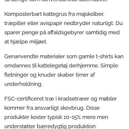
Komposterbart kattegrus fra majskolber,
træpiller eller avispapir nedbryder naturligt. Du
sparer penge på affaldsgebyrer samtidig med
at hjælpe miljøet.
Genanvendte materialer som gamle t-shirts kan
omdannes til kattelegetøj derhjemme. Simple
fletninger og knuder skaber timer af
underholdning.
FSC-certificeret træ i kradsetræer og møbler
kommer fra ansvarligt skovbrug. Disse
produkter koster typisk 10-15% mere men
understøtter bæredygtig produktion.