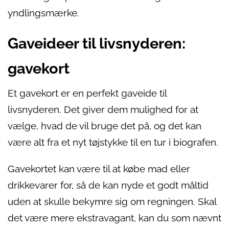
yndlingsmærke.
Gaveideer til livsnyderen:
gavekort
Et gavekort er en perfekt gaveide til
livsnyderen. Det giver dem mulighed for at
vælge, hvad de vil bruge det på, og det kan
være alt fra et nyt tøjstykke til en tur i biografen.
Gavekortet kan være til at købe mad eller
drikkevarer for, så de kan nyde et godt måltid
uden at skulle bekymre sig om regningen. Skal
det være mere ekstravagant, kan du som nævnt