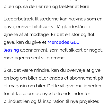
bilen op, så den er ren og lækker at køre i.
Læderbetræk til sæderne kan nævnes som en
gave, enhver bilelsker vil få glædestårer i
øjnene af at modtage. Er det en stor og flot
gave, kan du give et
Mercedes GLC
leasing
abonnement, som helt sikkert er noget,
modtageren sent vil glemme.
Skal det være mindre, kan du overveje at give
en bog om biler eller endda et abonnement på
et magasin om biler. Dette vil give muligheden
for at læse om de nyeste trends indenfor
bilindustrien og få inspiration til nye projekter.