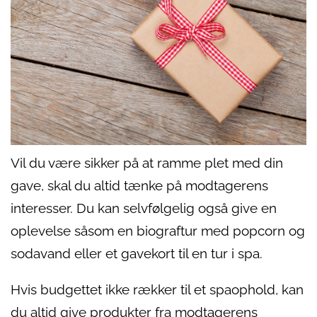
Vil du være sikker på at ramme plet med din
gave, skal du altid tænke på modtagerens
interesser. Du kan selvfølgelig også give en
oplevelse såsom en biograftur med popcorn og
sodavand eller et gavekort til en tur i spa.
Hvis budgettet ikke rækker til et spaophold, kan
du altid give produkter fra modtagerens