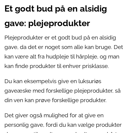
Et godt bud på en alsidig
gave: plejeprodukter
Plejeprodukter er et godt bud på en alsidig
gave, da det er noget som alle kan bruge. Det
kan være alt fra hudpleje til hårpleje, og man
kan finde produkter til enhver prisklasse.
Du kan eksempelvis give en luksuriøs
gaveæske med forskellige plejeprodukter, så
din ven kan prøve forskellige produkter.
Det giver også mulighed for at give en
personlig gave, fordi du kan vælge produkter